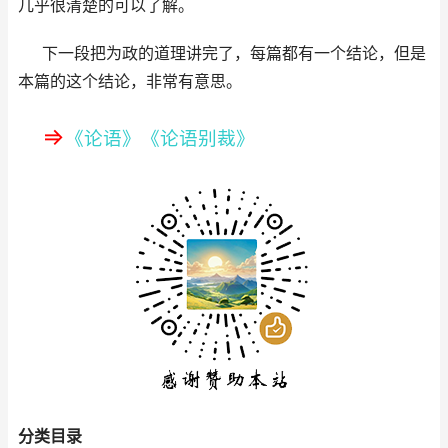
几乎很清楚的可以了解。
下一段把为政的道理讲完了，每篇都有一个结论，但是
本篇的这个结论，非常有意思。
⇒
《论语》
《
论语别裁》
分类目录