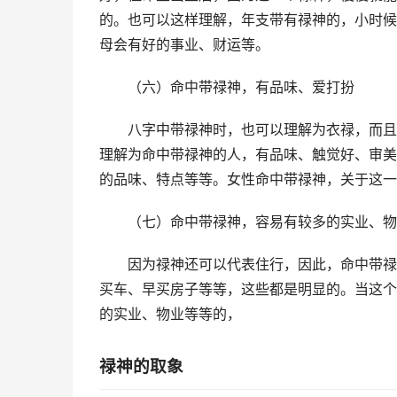
的。也可以这样理解，年支带有禄神的，小时候
母会有好的事业、财运等。
（六）命中带禄神，有品味、爱打扮
八字中带禄神时，也可以理解为衣禄，而且
理解为命中带禄神的人，有品味、触觉好、审美
的品味、特点等等。女性命中带禄神，关于这一
（七）命中带禄神，容易有较多的实业、物
因为禄神还可以代表住行，因此，命中带禄
买车、早买房子等等，这些都是明显的。当这个
的实业、物业等等的，
禄神的取象