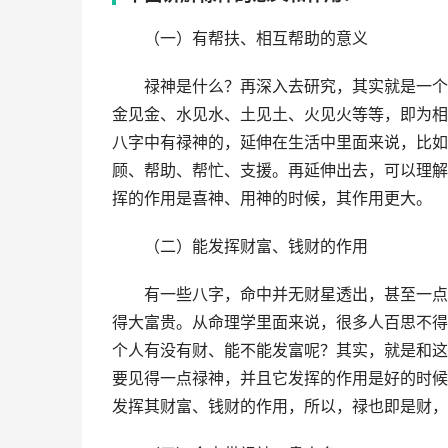
（一）有帮扶、相互帮助的意义
禄神是什么？再深入去研究，其实就是一个
金见金、水见水、土见土、火见火等等，即为相
八字中有禄神的，延伸在生活中里面来说，比如
顾、帮助、帮忙、支援。再延伸出去，可以理解
挥的作用是喜神、用神的时候，其作用更大。
（二）能发挥财富、钱财的作用
有一些八字，命中并无财星透出，甚至一点
得大富贵。从命理学里面来说，很多人百思不得
个人有没有财、能不能发富呢？其实，就是和这
要见得一点禄神，并且它发挥的作用是好的时候
发挥其财富、钱财的作用，所以，禄也即是财，