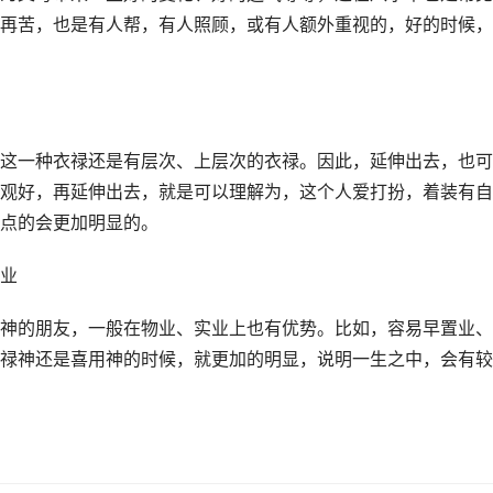
再苦，也是有人帮，有人照顾，或有人额外重视的，好的时候，
这一种衣禄还是有层次、上层次的衣禄。因此，延伸出去，也可
观好，再延伸出去，就是可以理解为，这个人爱打扮，着装有自
点的会更加明显的。
业
神的朋友，一般在物业、实业上也有优势。比如，容易早置业、
禄神还是喜用神的时候，就更加的明显，说明一生之中，会有较