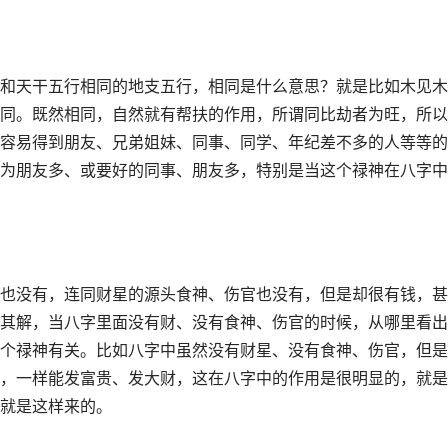
和天干五行相同的地支五行，相同是什么意思？就是比如木见木
同。既然相同，自然就有帮扶的作用，所谓同比劫者为旺，所以
容易得到朋友、兄弟姐妹、同事、同学、年纪差不多的人等等的
为朋友多、或要好的同事、朋友多，特别是当这个禄神在八字中
也没有，连同财星的源头食神、伤官也没有，但是却很有钱，甚
其解，当八字里面没有财、没有食神、伤官的时候，从哪里看出
个禄神有关。比如八字中虽然没有财星、没有食神、伤官，但是
，一样能发富贵、发大财，这在八字中的作用是很明显的，就是
就是这样来的。