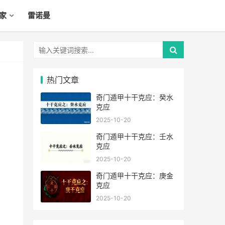
家
雷诺曼
热门文章
奇门遁甲十干克应：癸水
克应
2025-10-20
奇门遁甲十干克应：壬水
克应
2025-10-20
奇门遁甲十干克应：庚金
克应
2025-10-20