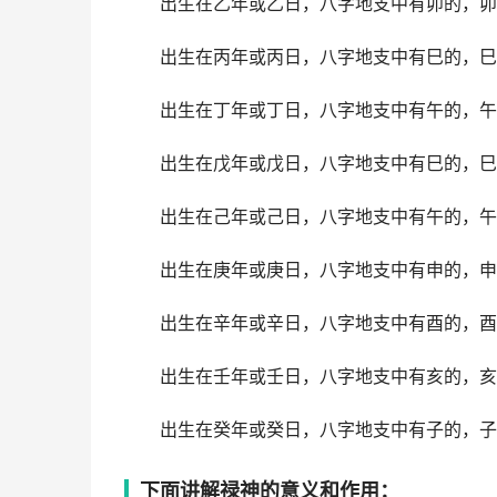
出生在乙年或乙日，八字地支中有卯的，卯
出生在丙年或丙日，八字地支中有巳的，巳
出生在丁年或丁日，八字地支中有午的，午
出生在戊年或戊日，八字地支中有巳的，巳
出生在己年或己日，八字地支中有午的，午
出生在庚年或庚日，八字地支中有申的，申
出生在辛年或辛日，八字地支中有酉的，酉
出生在壬年或壬日，八字地支中有亥的，亥
出生在癸年或癸日，八字地支中有子的，子
下面讲解禄神的意义和作用：