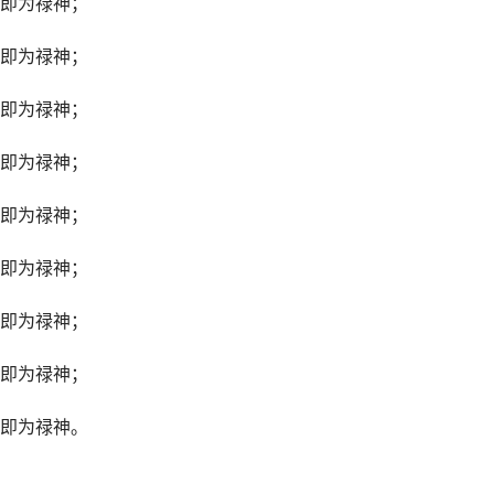
即为禄神；
即为禄神；
即为禄神；
即为禄神；
即为禄神；
即为禄神；
即为禄神；
即为禄神；
即为禄神。