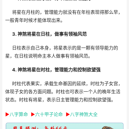
将星在月柱的，管理能力就没有在年柱表现得那么早，
一般青年时候才能体现出来。
3. 神煞将星在日柱，做事有领袖风范
日柱表示自己本身，将星表示的是一颗有领导能力的
星，在日柱说明命主本人做事有领袖风范。
4. 神煞将星在时柱，管理能力和控制欲望强
时柱代表果实，承载生命基因的延续，时柱为子女宫，
体现子女的各方面问题。时柱也可表示一个人的晚年生活
状态。时柱有将星，表示日主管理能力和控制欲望强。
►
八字算命
►
六十甲子论命
►
八字神煞大全