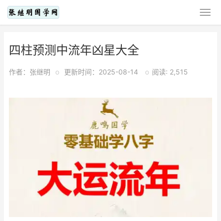
四柱预测中流年凶星大全
作者：张继明
o
更新时间：2025-08-14
o
阅读: 2,515