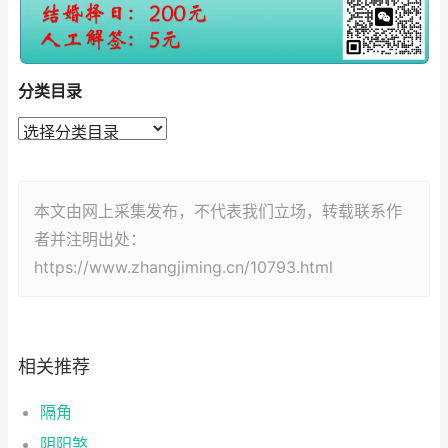
分类目录
本文由网上采集发布，不代表我们立场，转载联系作
者并注明出处：
https://www.zhangjiming.cn/10793.html
相关推荐
隔角
阴阳煞