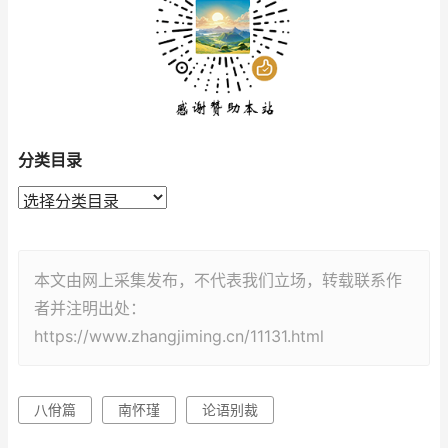
分类目录
本文由网上采集发布，不代表我们立场，转载联系作
者并注明出处：
https://www.zhangjiming.cn/11131.html
八佾篇
南怀瑾
论语别裁