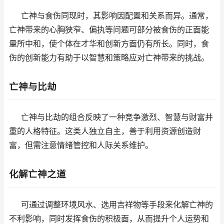
亡神与食伤同现时，其影响因配置和关系而异。通常，
亡神带来的心胸狭窄、偏执等问题可部分被食伤的正面能
量所中和，使个体在才华和创新方面仍有所长。同时，食
伤的创新能力有助于以智慧和策略应对亡神带来的挑战。
亡神与比劫
亡神与比劫的组合反映了一种竞争激烈、智慧与财富并
重的人格特征。这类人独立自主，善于利用资源创造财
富，但需注意情绪管控和人际关系维护。
化解亡神之道
可通过调整环境风水、选用吉祥物等手段来化解亡神的
不利影响，同时发挥食伤的积极面，从而提升个人运势和