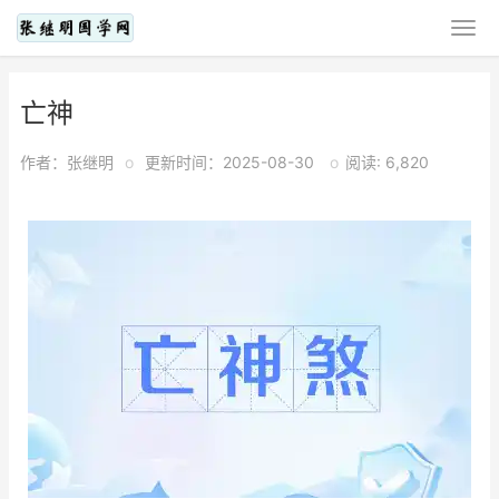
亡神
作者：张继明
o
更新时间：2025-08-30
o
阅读: 6,820