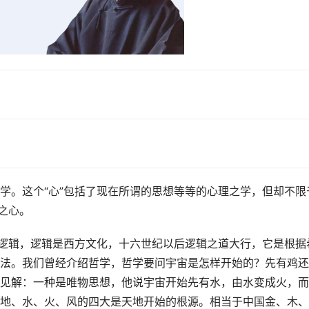
学。这个“
心
”包括了现在所谓的思想等等的心理之学，但却不限
性之心。
讲逻辑，逻辑是西方文化，十六世纪以后逻辑之道大行，它是根据
法。我们曾经介绍哲学，哲学要问宇宙是怎样开始的？先有鸡还
见解：一种是唯物思想，他说宇宙开始先有水，由水变成火，而
地、水、火、风的四大是天地开始的根源。相当于中国金、木、