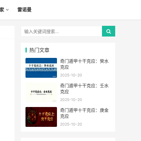
家
雷诺曼
热门文章
奇门遁甲十干克应：癸水
克应
2025-10-20
奇门遁甲十干克应：壬水
克应
2025-10-20
奇门遁甲十干克应：庚金
克应
2025-10-20