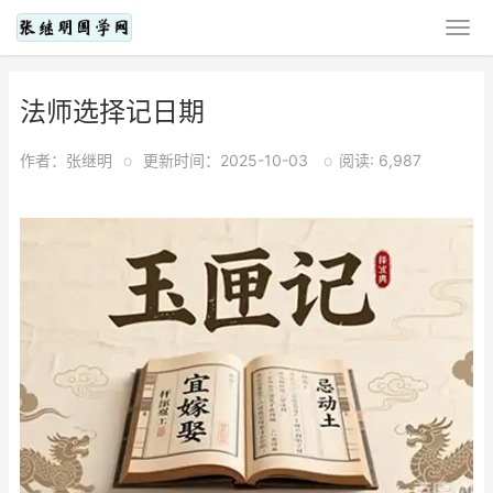
法师选择记日期
作者：张继明
o
更新时间：2025-10-03
o
阅读: 6,987