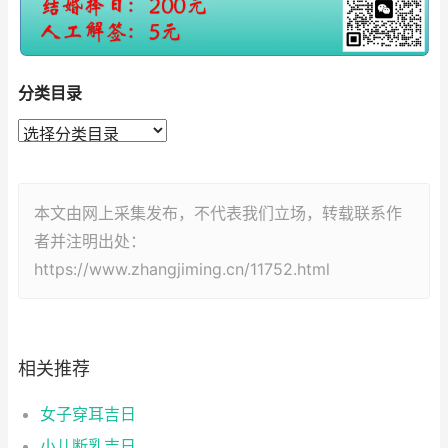
分类目录
本文由网上采集发布，不代表我们立场，转载联系作
者并注明出处：
https://www.zhangjiming.cn/11752.html
相关推荐
女子穿耳吉日
小儿断乳吉日