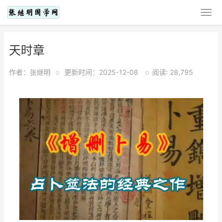
天时章
作者：张继明
o
更新时间：2025-12-08
o
阅读: 28,795