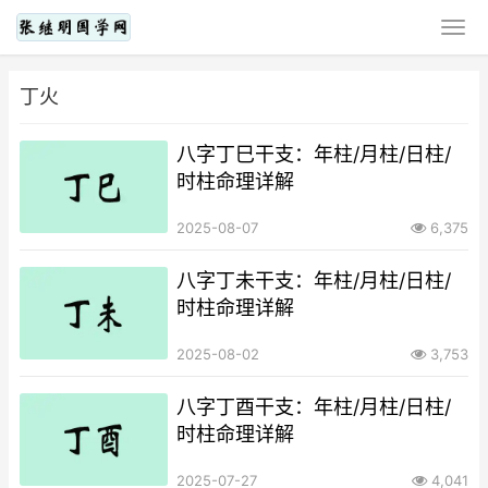
丁火
八字丁巳干支：年柱/月柱/日柱/
时柱命理详解
2025-08-07
6,375
八字丁未干支：年柱/月柱/日柱/
时柱命理详解
2025-08-02
3,753
八字丁酉干支：年柱/月柱/日柱/
时柱命理详解
2025-07-27
4,041