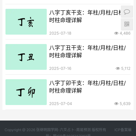
八字丁亥干支：年柱/月柱/日柱/
时柱命理详解
2025-07-18
4,486
八字丁丑干支：年柱/月柱/日柱/
时柱命理详解
2025-07-16
5,112
八字丁卯干支：年柱/月柱/日柱/
时柱命理详解
2025-07-04
5,639
Copyright @ 2026 张继明国学网-六爻占卜-周易预测 版权所有
ICP备案编