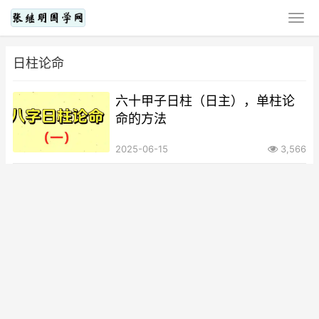
日柱论命
六十甲子日柱（日主），单柱论
命的方法
2025-06-15
3,566