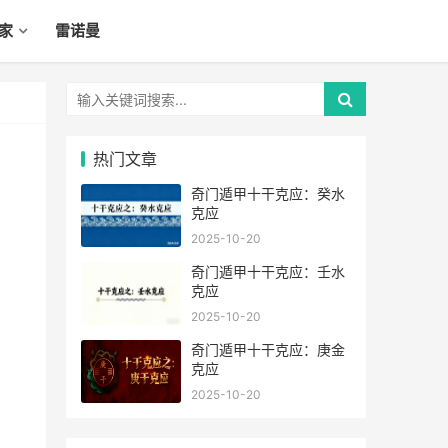
家
雷诺曼
热门文章
奇门遁甲十干克应：癸水
克应
2025-10-20
奇门遁甲十干克应：壬水
克应
2025-10-20
奇门遁甲十干克应：庚金
克应
2025-10-20