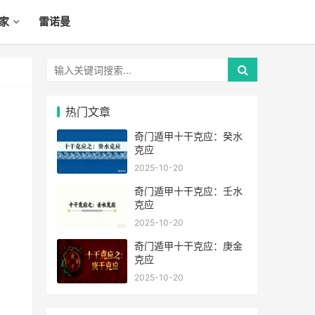
家
雷诺曼
热门文章
奇门遁甲十干克应：癸水
克应
2025-10-20
奇门遁甲十干克应：壬水
克应
2025-10-20
奇门遁甲十干克应：庚金
克应
2025-10-20