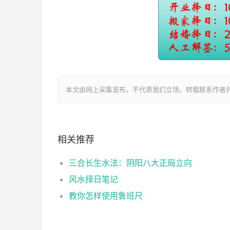
本文由网上采集发布，不代表我们立场，转载联系作者并注明出处：htt
相关推荐
三合长生水法：阴阳八大正局立向
风水择日笔记
教你怎样使用鲁班尺