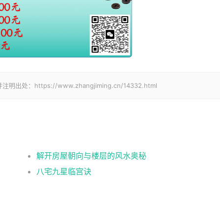
ps://www.zhangjiming.cn/14332.html
解开房屋朝向与楼层的风水奥秘
八宅九星临宫诀