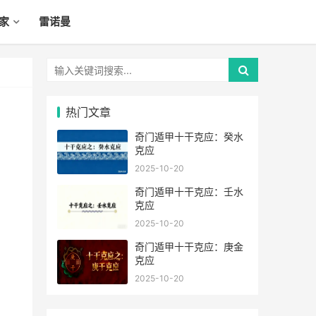
家
雷诺曼
热门文章
奇门遁甲十干克应：癸水
克应
2025-10-20
奇门遁甲十干克应：壬水
克应
2025-10-20
奇门遁甲十干克应：庚金
克应
2025-10-20