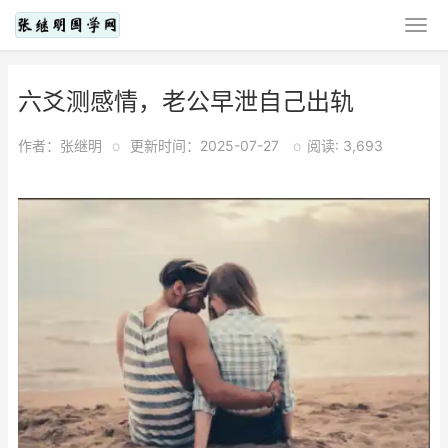
六爻测感情，老公早泄自己出轨
作者：张继明
o
更新时间：2025-07-27
o
阅读: 3,693