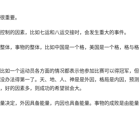
很重要。
控制的因素，比如七运和八运交接时，会发生重大的事件。
整体，事物的整体，比如中国是一个格，美国是一个格，格与格
比如一个运动员各方面的情况都表示他参加比赛可以得冠军，但
没办法得第一了。天、地、人、神是是外因，格局是内因，预测
，好的因素多，则成功的希望就会大。
量决定，外因具备能量，内因也具备能量。事物的成败是由能量