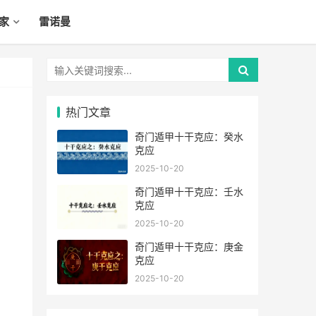
家
雷诺曼
热门文章
奇门遁甲十干克应：癸水
克应
2025-10-20
奇门遁甲十干克应：壬水
克应
2025-10-20
奇门遁甲十干克应：庚金
克应
2025-10-20