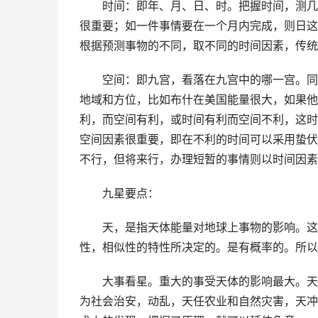
时间：即年、月、日、时。把握时间，测几
很重要；如一件事情要在一个月内完成，则日这
根据预测事物的不同，取不同的时间因素，传统
空间：即九宫，看落在九宫中的哪一宫。同
地域和方位，比如布什在美国能量很大，如果他
利，而空间有利，或时间有利而空间不利，这时
空间因素很重要，即在不利的时间可以采用蛰伏
不行，但将来行，办理短暂的事情则以时间因素
九星要点：
天，是指天体能量对地球上事物的影响。这
性，相似性的特性所决定的。是有概率的。所以
大事看星。重大的事受天体的影响最大。天
为社会治安，动乱，天任农业和自然灾害，天冲