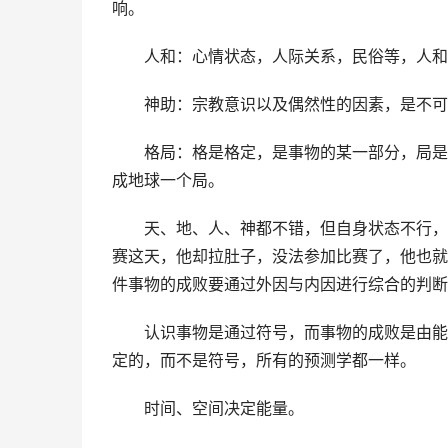
响。
人和：心情状态，人际关系，民俗等，人和
神助：宗教意识以及偶然性的因素，是不可
格局：格是格定，是事物的某一部分，局是
成地球一个局。
天、地、人、神都不错，但自身状态不行，
赛这天，他却拉肚子，没法参加比赛了，他也就
件事物的成败要通过外因与内因进行综合的判断
认识事物是通过符号，而事物的成败是由能
定的，而不是符号，所有的预测学都一样。
时间、空间决定能量。