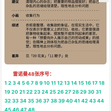
雷诺曼48张序号：
1
2
3
4
5
6
7
8
9
10
11
12
13
14
15
16
17
18
19
20
21
22
23
24
25
26
27
28
29
30
31
32
33
34
35
36
37
38
39
40
41
42
43
44
45
46
47
48