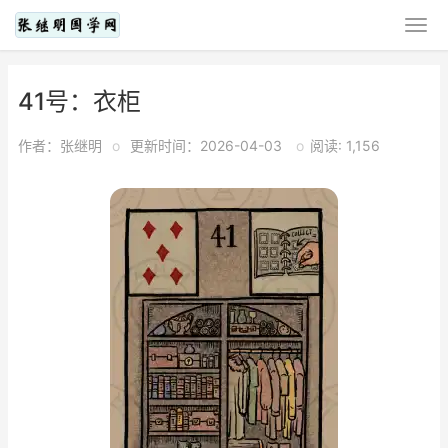
41号：衣柜
作者：张继明
o
更新时间：2026-04-03
o
阅读: 1,156