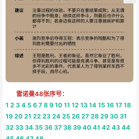
雷诺曼48张序号：
1
2
3
4
5
6
7
8
9
10
11
12
13
14
15
16
17
18
19
20
21
22
23
24
25
26
27
28
29
30
31
32
33
34
35
36
37
38
39
40
41
42
43
44
45
46
47
48