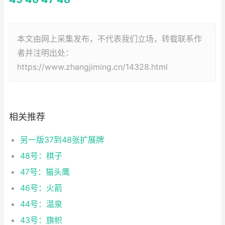
本文由网上采集发布，不代表我们立场，转载联系作
者并注明出处：
https://www.zhangjiming.cn/14328.html
相关推荐
另一版37到48张扩展牌
48号：棋子
47号：猫头鹰
46号：火箭
44号：温泉
43号：旗帜