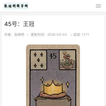
45号：王冠
作者：张继明
o
更新时间：2026-04-03
o
阅读: 1,171