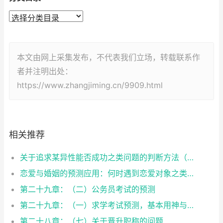
本文由网上采集发布，不代表我们立场，转载联系作
者并注明出处：
https://www.zhangjiming.cn/9909.html
相关推荐
关于追求某异性能否成功之类问题的判断方法（二）
恋爱与婚姻的预测应用：何时遇到恋爱对象之类问题的判断方法（一）
第二十九章：（二）公务员考试的预测
第二十九章：（一）求学考试预测，基本用神与判断思路
第二十八章：（七）关于晋升职称的问题