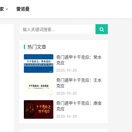
家
雷诺曼
热门文章
奇门遁甲十干克应：癸水
克应
2025-10-20
奇门遁甲十干克应：壬水
克应
2025-10-20
奇门遁甲十干克应：庚金
克应
2025-10-20