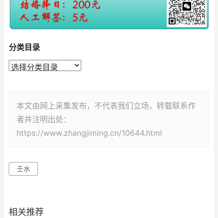
分类目录
本文由网上采集发布，不代表我们立场，转载联系作
者并注明出处：
https://www.zhangjiming.cn/10644.html
壬水
相关推荐