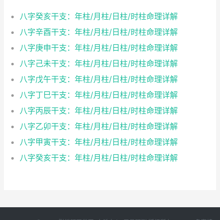
八字癸亥干支：年柱/月柱/日柱/时柱命理详解
八字辛酉干支：年柱/月柱/日柱/时柱命理详解
八字庚申干支：年柱/月柱/日柱/时柱命理详解
八字己未干支：年柱/月柱/日柱/时柱命理详解
八字戊午干支：年柱/月柱/日柱/时柱命理详解
八字丁巳干支：年柱/月柱/日柱/时柱命理详解
八字丙辰干支：年柱/月柱/日柱/时柱命理详解
八字乙卯干支：年柱/月柱/日柱/时柱命理详解
八字甲寅干支：年柱/月柱/日柱/时柱命理详解
八字癸亥干支：年柱/月柱/日柱/时柱命理详解