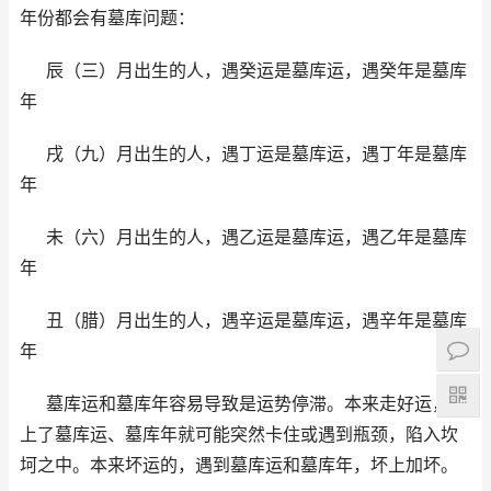
年份都会有墓库问题：
辰（三）月出生的人，遇癸运是墓库运，遇癸年是墓库
年
戌（九）月出生的人，遇丁运是墓库运，遇丁年是墓库
年
未（六）月出生的人，遇乙运是墓库运，遇乙年是墓库
年
丑（腊）月出生的人，遇辛运是墓库运，遇辛年是墓库
年
墓库运和墓库年容易导致是运势停滞。本来走好运，遇
上了墓库运、墓库年就可能突然卡住或遇到瓶颈，陷入坎
坷之中。本来坏运的，遇到墓库运和墓库年，坏上加坏。