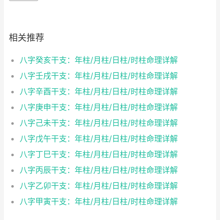
相关推荐
八字癸亥干支：年柱/月柱/日柱/时柱命理详解
八字壬戌干支：年柱/月柱/日柱/时柱命理详解
八字辛酉干支：年柱/月柱/日柱/时柱命理详解
八字庚申干支：年柱/月柱/日柱/时柱命理详解
八字己未干支：年柱/月柱/日柱/时柱命理详解
八字戊午干支：年柱/月柱/日柱/时柱命理详解
八字丁巳干支：年柱/月柱/日柱/时柱命理详解
八字丙辰干支：年柱/月柱/日柱/时柱命理详解
八字乙卯干支：年柱/月柱/日柱/时柱命理详解
八字甲寅干支：年柱/月柱/日柱/时柱命理详解