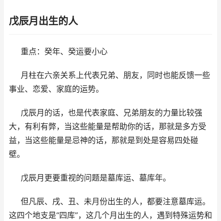
戊辰月出生的人
重点：癸年、癸运要小心
月柱在六亲关系上代表兄弟、朋友，同时也能反馈一些
事业、恋爱、家庭的运势。
戊辰月的话，也是代表家庭、兄弟朋友的力量比较强
大，有利有弊，当这些能量是帮助你的话，那就是多方受
益，当这些能量是忌神的话，那就是到处是容易四处碰
壁。
戊辰月更要重视的问题是墓库运、墓库年。
但凡辰、戌、丑、未月份出生的人，都要注意墓库运。
这四个地支是“四库”，这几个月出生的人，遇到特殊运势和