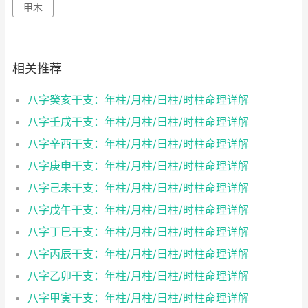
甲木
相关推荐
八字癸亥干支：年柱/月柱/日柱/时柱命理详解
八字壬戌干支：年柱/月柱/日柱/时柱命理详解
八字辛酉干支：年柱/月柱/日柱/时柱命理详解
八字庚申干支：年柱/月柱/日柱/时柱命理详解
八字己未干支：年柱/月柱/日柱/时柱命理详解
八字戊午干支：年柱/月柱/日柱/时柱命理详解
八字丁巳干支：年柱/月柱/日柱/时柱命理详解
八字丙辰干支：年柱/月柱/日柱/时柱命理详解
八字乙卯干支：年柱/月柱/日柱/时柱命理详解
八字甲寅干支：年柱/月柱/日柱/时柱命理详解