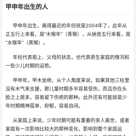
甲申年出生的人
甲申年出生，离得最近的年份就是2004年了，此年从
正五行上来看，是“木猴年”（青猴），从纳音五行来看，是
“水猴年”（黑猴）。
年柱代表祖上、父母的状态，也代表原生家庭的情况和
一些少儿时期的运势。
甲申年，甲木坐绝，从个人角度来说，如果其他三柱里
没有木气来支援，那儿童时期多半容易受伤，而且伤在头
脸之上居多，容易留下伤疤的那种。此外还有可能就是少
年时期精神孤单、抑郁，容易自闭。
从家庭上来说，少年时期可能有重要的亲人离世，或者
家庭有一次影响比较大的那种变化，影响到整个家庭运