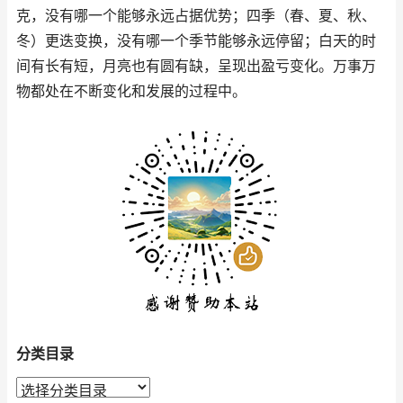
克，没有哪一个能够永远占据优势；四季（春、夏、秋、
冬）更迭变换，没有哪一个季节能够永远停留；白天的时
间有长有短，月亮也有圆有缺，呈现出盈亏变化。万事万
物都处在不断变化和发展的过程中。
分类目录