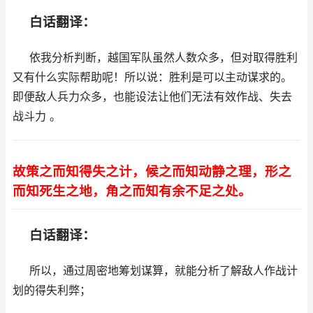
白话翻译：
依我分析判断，越国军队虽然人数众多，但对取得胜利
又有什么实际帮助呢！所以说：胜利是可以主动谋求的。
即便敌人兵力众多，也能设法让他们无法有效作战、失去
战斗力 。
故策之而知得失之计，候之而知动静之理，形之
而知死生之地，角之而知有余不足之处。
白话翻译：
所以，通过周密地筹划谋算，就能分析了解敌人作战计
划的得失利弊；