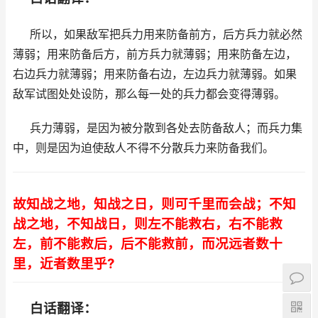
所以，如果敌军把兵力用来防备前方，后方兵力就必然
薄弱；用来防备后方，前方兵力就薄弱；用来防备左边，
右边兵力就薄弱；用来防备右边，左边兵力就薄弱。如果
敌军试图处处设防，那么每一处的兵力都会变得薄弱。
兵力薄弱，是因为被分散到各处去防备敌人；而兵力集
中，则是因为迫使敌人不得不分散兵力来防备我们。
故知战之地，知战之日，则可千里而会战；不知
战之地，不知战日，则左不能救右，右不能救
左，前不能救后，后不能救前，而况远者数十
里，近者数里乎?
白话翻译：