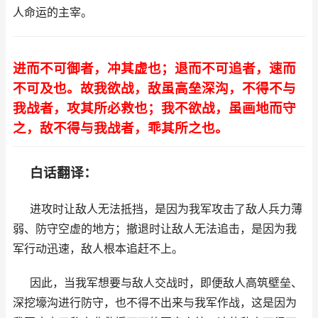
人命运的主宰。
进而不可御者，冲其虚也；退而不可追者，速而
不可及也。故我欲战，敌虽高垒深沟，不得不与
我战者，攻其所必救也；我不欲战，虽画地而守
之，敌不得与我战者，乖其所之也。
白话翻译：
进攻时让敌人无法抵挡，是因为我军攻击了敌人兵力薄
弱、防守空虚的地方；撤退时让敌人无法追击，是因为我
军行动迅速，敌人根本追赶不上。
因此，当我军想要与敌人交战时，即便敌人高筑壁垒、
深挖壕沟进行防守，也不得不出来与我军作战，这是因为