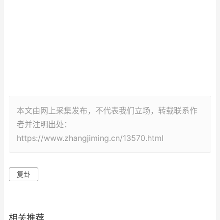
本文由网上采集发布，不代表我们立场，转载联系作
者并注明出处：
https://www.zhangjiming.cn/13570.html
复卦
相关推荐