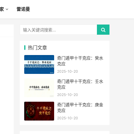
家
雷诺曼
热门文章
奇门遁甲十干克应：癸水
克应
2025-10-20
奇门遁甲十干克应：壬水
克应
2025-10-20
奇门遁甲十干克应：庚金
克应
2025-10-20