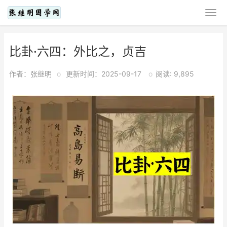
比卦·六四：外比之，贞吉
作者：张继明
o
更新时间：2025-09-17
o
阅读: 9,895